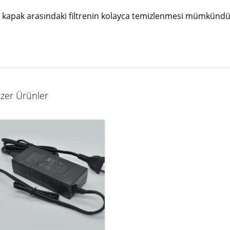
i kapak arasındaki filtrenin kolayca temizlenmesi mümkündü
zer Ürünler