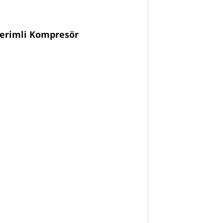
verimli Kompresör