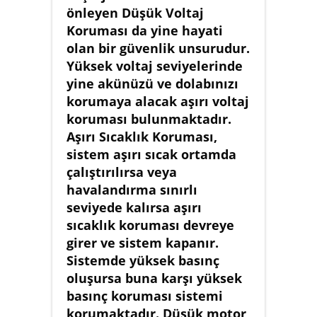
önleyen Düşük Voltaj
Koruması da yine hayati
olan bir güvenlik unsurudur.
Yüksek voltaj seviyelerinde
yine akünüzü ve dolabınızı
korumaya alacak aşırı voltaj
koruması bulunmaktadır.
Aşırı Sıcaklık Koruması,
sistem aşırı sıcak ortamda
çalıştırılırsa veya
havalandırma sınırlı
seviyede kalırsa aşırı
sıcaklık koruması devreye
girer ve sistem kapanır.
Sistemde yüksek basınç
oluşursa buna karşı yüksek
basınç koruması sistemi
korumaktadır. Düşük motor