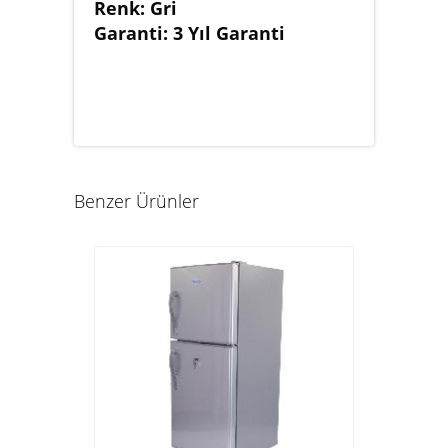
Renk: Gri
Garanti: 3 Yıl Garanti
Benzer Ürünler