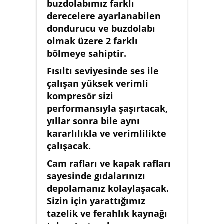
buzdolabımız farklı
derecelere ayarlanabilen
dondurucu ve buzdolabı
olmak üzere 2 farklı
bölmeye sahiptir.
Fısıltı seviyesinde ses ile
çalışan yüksek verimli
kompresör sizi
performansıyla şaşırtacak,
yıllar sonra bile aynı
kararlılıkla ve verimlilikte
çalışacak.
Cam rafları ve kapak rafları
sayesinde gıdalarınızı
depolamanız kolaylaşacak.
Sizin için yarattığımız
tazelik ve ferahlık kaynağı