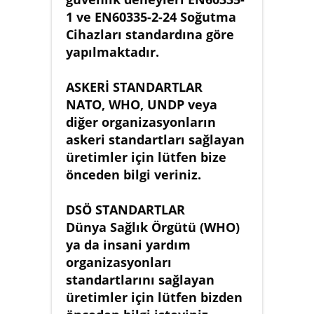
1 ve EN60335-2-24 Soğutma
Cihazları standardına göre
yapılmaktadır.
ASKERİ STANDARTLAR
NATO, WHO, UNDP veya
diğer organizasyonların
askeri standartları sağlayan
üretimler için lütfen bize
önceden bilgi veriniz.
DSÖ STANDARTLAR
Dünya Sağlık Örgütü (WHO)
ya da insani yardım
organizasyonları
standartlarını sağlayan
üretimler için lütfen bizden