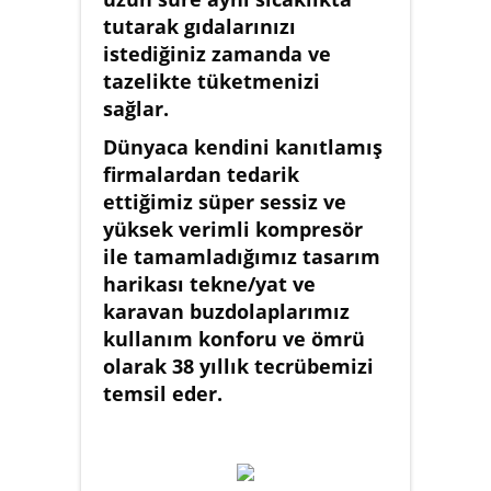
tutarak gıdalarınızı
istediğiniz zamanda ve
tazelikte tüketmenizi
sağlar.
Dünyaca kendini kanıtlamış
firmalardan tedarik
ettiğimiz süper sessiz ve
yüksek verimli kompresör
ile tamamladığımız tasarım
harikası tekne/yat ve
karavan buzdolaplarımız
kullanım konforu ve ömrü
olarak 38 yıllık tecrübemizi
temsil eder.