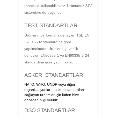
rahatlıkla kullanabilirsiniz. Ürünümüz 24V
sistemlere de uygundur.
TEST STANDARTLARI
Ürünlerin performans deneyleri TSE EN
ISO 15502 standardına göre
yapılmaktadır. Ürünlerin güvenlik
deneyleri EN60335-1 ve EN60335-2-24
standardına göre yapılmaktadır.
ASKERİ STANDARTLAR
NATO, WHO, UNDP veya diğer
organizasyonların askeri standartları
sağlayan üretimler için lütfen bize
önceden bilgi veriniz.
DSÖ STANDARTLAR