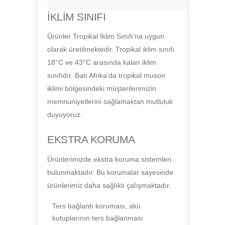
İKLİM SINIFI
Ürünler Tropikal İklim Sınıfı’na uygun
olarak üretilmektedir. Tropikal iklim sınıfı
18°C ve 43°C arasında kalan iklim
sınıfıdır. Batı Afrika’da tropikal muson
iklimi bölgesindeki müşterilerimizin
memnuniyetlerini sağlamaktan mutluluk
duyuyoruz.
EKSTRA KORUMA
Ürünlerimizde ekstra koruma sistemleri
bulunmaktadır. Bu korumalar sayesinde
ürünlerimiz daha sağlıklı çalışmaktadır.
Ters bağlantı koruması, akü
kutuplarının ters bağlanması