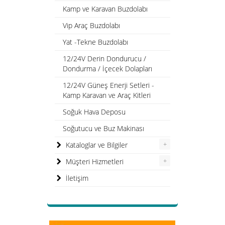
Kamp ve Karavan Buzdolabı
Vip Araç Buzdolabı
Yat -Tekne Buzdolabı
12/24V Derin Dondurucu /
Dondurma / İçecek Dolapları
12/24V Güneş Enerji Setleri -
Kamp Karavan ve Araç Kitleri
Soğuk Hava Deposu
Soğutucu ve Buz Makinası
+
Kataloglar ve Bilgiler
+
Müşteri Hizmetleri
İletişim