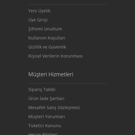
Yeni Üyelik
Üye Girişi
Şifremi Unuttum
Kullanım Koşulları
Gizlilik ve Güvenlik
Kişisel Verilerin Korunması
Müşteri Hizmetleri
Sipariş Takibi
Ürün İade Şartları
Mesafeli Satış Sözleşmesi
Müşteri Yorumları
Tüketici Kanunu
Hesap Bilgileri