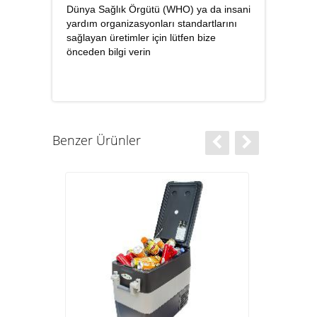
Dünya Sağlık Örgütü (WHO) ya da insani
yardım organizasyonları standartlarını
sağlayan üretimler için lütfen bize
önceden bilgi verin
Benzer Ürünler