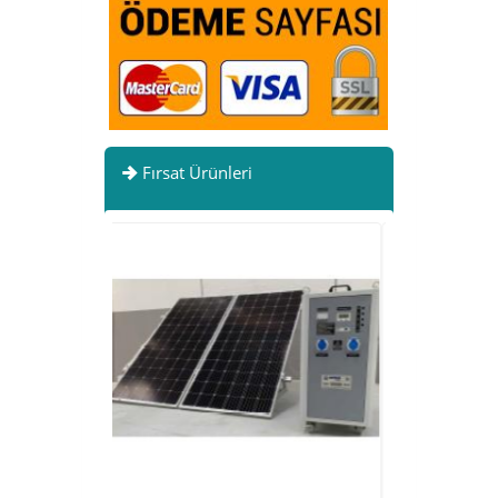
Fırsat Ürünleri