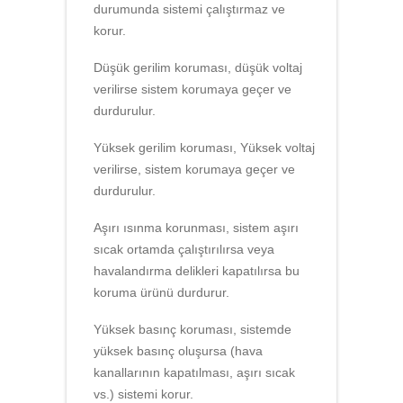
durumunda sistemi çalıştırmaz ve
korur.
Düşük gerilim koruması, düşük voltaj
verilirse sistem korumaya geçer ve
durdurulur.
Yüksek gerilim koruması, Yüksek voltaj
verilirse, sistem korumaya geçer ve
durdurulur.
Aşırı ısınma korunması, sistem aşırı
sıcak ortamda çalıştırılırsa veya
havalandırma delikleri kapatılırsa bu
koruma ürünü durdurur.
Yüksek basınç koruması, sistemde
yüksek basınç oluşursa (hava
kanallarının kapatılması, aşırı sıcak
vs.) sistemi korur.