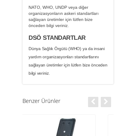
NATO, WHO, UNDP veya diğer
organizasyonların askeri standartları
sağlayan üretimler için lütfen bize
önceden bilgi veriniz.
DSÖ STANDARTLAR
Dünya Sağlık Örgütü (WHO) ya da insani
yardım organizasyonları standartlarını
sağlayan üretimler için lütfen bize önceden
bilgi veriniz.
Benzer Ürünler