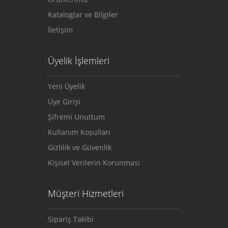
Kataloglar ve Bilgiler
İletişim
Üyelik İşlemleri
Yeni Üyelik
Üye Girişi
Şifremi Unuttum
Kullanım Koşulları
Gizlilik ve Güvenlik
Kişisel Verilerin Korunması
Müşteri Hizmetleri
Sipariş Takibi