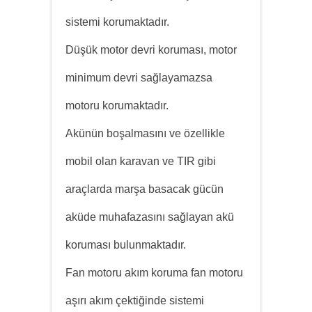
sistemi korumaktadır.
Düşük motor devri koruması, motor
minimum devri sağlayamazsa
motoru korumaktadır.
Akünün boşalmasını ve özellikle
mobil olan karavan ve TIR gibi
araçlarda marşa basacak gücün
aküde muhafazasını sağlayan akü
koruması bulunmaktadır.
Fan motoru akım koruma fan motoru
aşırı akım çektiğinde sistemi