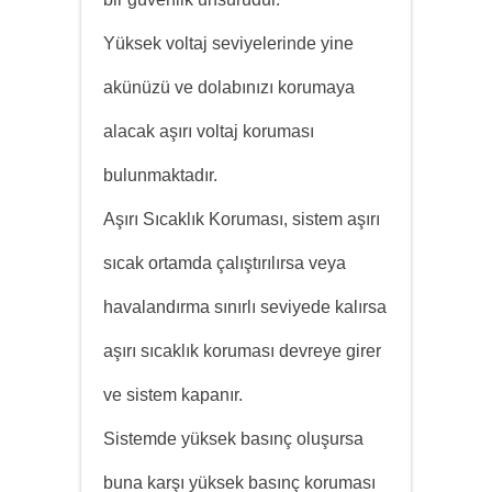
Yüksek voltaj seviyelerinde yine
akünüzü ve dolabınızı korumaya
alacak aşırı voltaj koruması
bulunmaktadır.
Aşırı Sıcaklık Koruması, sistem aşırı
sıcak ortamda çalıştırılırsa veya
havalandırma sınırlı seviyede kalırsa
aşırı sıcaklık koruması devreye girer
ve sistem kapanır.
Sistemde yüksek basınç oluşursa
buna karşı yüksek basınç koruması