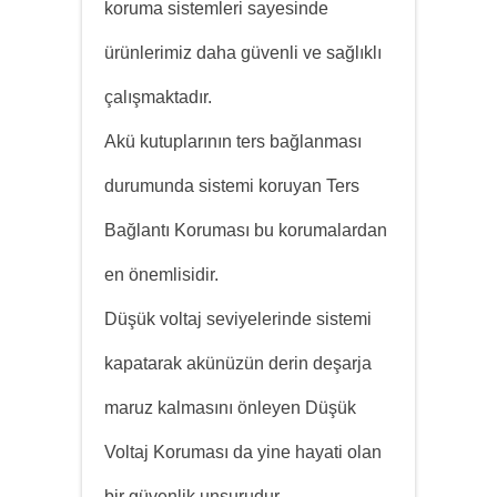
koruma sistemleri sayesinde
ürünlerimiz daha güvenli ve sağlıklı
çalışmaktadır.
Akü kutuplarının ters bağlanması
durumunda sistemi koruyan Ters
Bağlantı Koruması bu korumalardan
en önemlisidir.
Düşük voltaj seviyelerinde sistemi
kapatarak akünüzün derin deşarja
maruz kalmasını önleyen Düşük
Voltaj Koruması da yine hayati olan
bir güvenlik unsurudur.