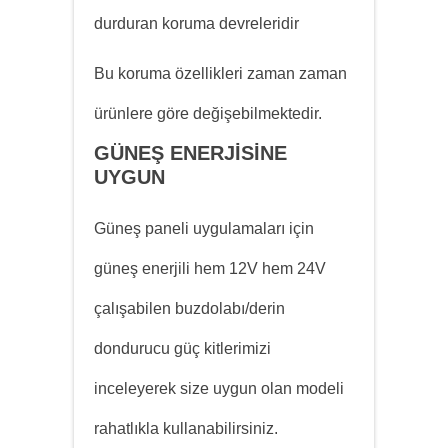
durduran koruma devreleridir
Bu koruma özellikleri zaman zaman
ürünlere göre değişebilmektedir.
GÜNEŞ ENERJİSİNE
UYGUN
Güneş paneli uygulamaları için
güneş enerjili hem 12V hem 24V
çalışabilen buzdolabı/derin
dondurucu güç kitlerimizi
inceleyerek size uygun olan modeli
rahatlıkla kullanabilirsiniz.