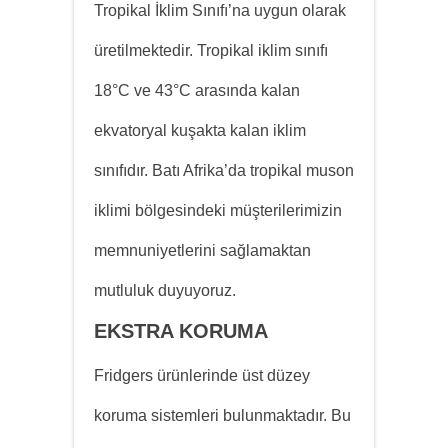
Tropikal İklim Sınıfı’na uygun olarak
üretilmektedir. Tropikal iklim sınıfı
18°C ve 43°C arasında kalan
ekvatoryal kuşakta kalan iklim
sınıfıdır. Batı Afrika’da tropikal muson
iklimi bölgesindeki müşterilerimizin
memnuniyetlerini sağlamaktan
mutluluk duyuyoruz.
EKSTRA KORUMA
Fridgers ürünlerinde üst düzey
koruma sistemleri bulunmaktadır. Bu