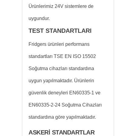
Ürünlerimiz 24V sistemlere de
uygundur.
TEST STANDARTLARI
Fridgers ürünleri performans
standartları TSE EN ISO 15502
Soğutma cihazları standardına
uygun yapılmaktadır. Ürünlerin
güvenlik deneyleri EN60335-1 ve
EN60335-2-24 Soğutma Cihazları
standardına göre yapılmaktadır.
ASKERİ STANDARTLAR