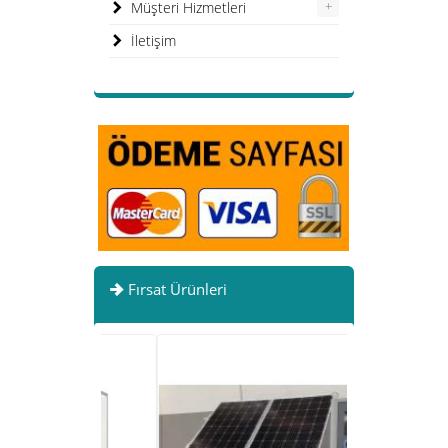
+
Müşteri Hizmetleri
İletişim
Fırsat Ürünleri